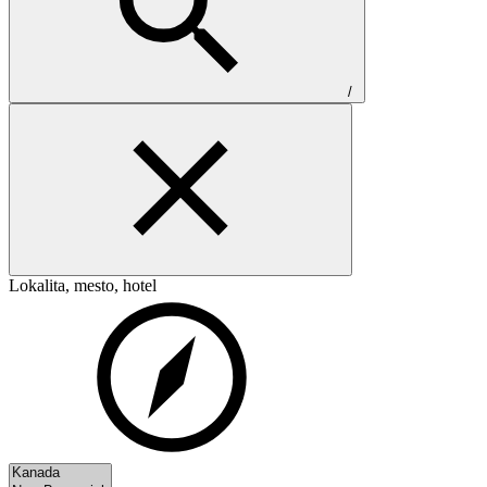
/
Lokalita, mesto, hotel