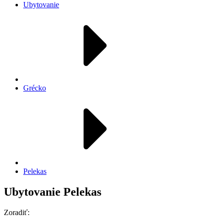
Ubytovanie
Grécko
Pelekas
Ubytovanie Pelekas
Zoradiť: