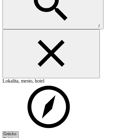
/
Lokalita, mesto, hotel