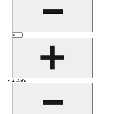
2. Dieťa