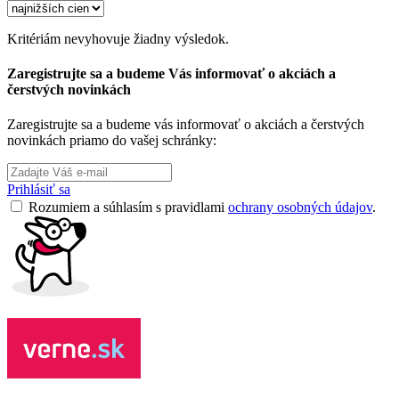
Kritériám nevyhovuje žiadny výsledok.
Zaregistrujte sa a budeme Vás informovať o akciách a
čerstvých novinkách
Zaregistrujte sa a budeme vás informovať o akciách a čerstvých
novinkách priamo do vašej schránky:
Prihlásiť sa
Rozumiem a súhlasím s pravidlami
ochrany osobných údajov
.