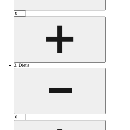
3. Dieťa