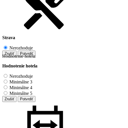
Strava
Nerozhoduje
Zrušiť
Potvrdiť
Hodnotenie hotela
Hodnotenie hotela
Nerozhoduje
Minimálne 3
Minimálne 4
Minimálne 5
Zrušiť
Potvrdiť