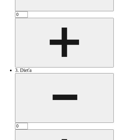
3. Dieťa