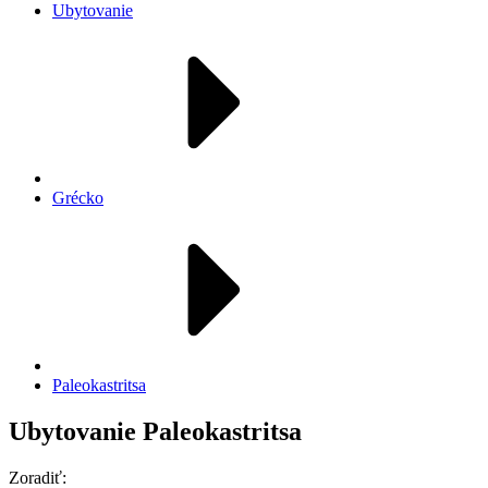
Ubytovanie
Grécko
Paleokastritsa
Ubytovanie Paleokastritsa
Zoradiť: