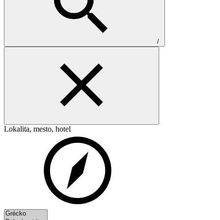
/
Lokalita, mesto, hotel