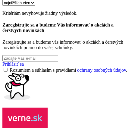
Kritériám nevyhovuje žiadny výsledok.
Zaregistrujte sa a budeme Vás informovať o akciách a
čerstvých novinkách
Zaregistrujte sa a budeme vás informovať o akciách a čerstvých
novinkách priamo do vašej schránky:
Prihlásiť sa
Rozumiem a súhlasím s pravidlami
ochrany osobných údajov
.