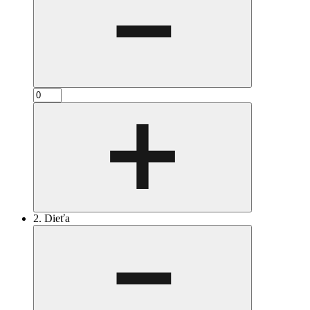
2. Dieťa