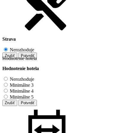
Strava
Nerozhoduje
Zrušiť
Potvrdiť
Hodnotenie hotela
Hodnotenie hotela
Nerozhoduje
Minimálne 3
Minimálne 4
Minimálne 5
Zrušiť
Potvrdiť