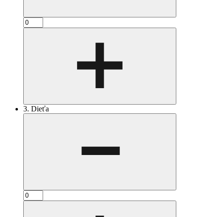
3. Dieťa