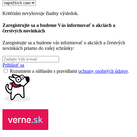
Kritériám nevyhovuje žiadny výsledok.
Zaregistrujte sa a budeme Vás informovať o akciách a
čerstvých novinkách
Zaregistrujte sa a budeme vás informovať o akciách a čerstvých
novinkách priamo do vašej schránky:
Prihlásiť sa
Rozumiem a súhlasím s pravidlami
ochrany osobných údajov
.