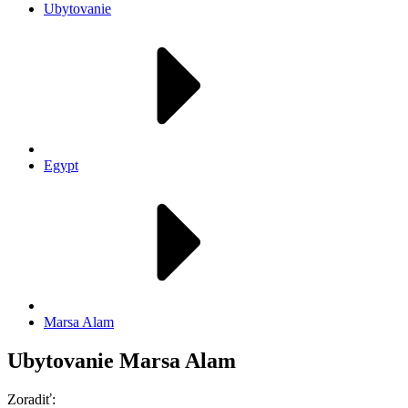
Ubytovanie
Egypt
Marsa Alam
Ubytovanie Marsa Alam
Zoradiť: