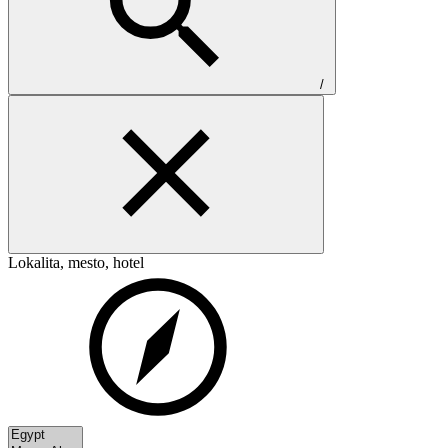
/
Lokalita, mesto, hotel