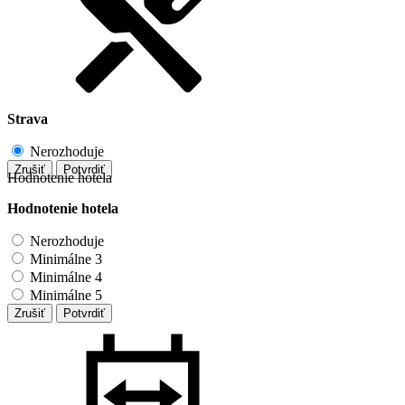
Strava
Nerozhoduje
Zrušiť
Potvrdiť
Hodnotenie hotela
Hodnotenie hotela
Nerozhoduje
Minimálne 3
Minimálne 4
Minimálne 5
Zrušiť
Potvrdiť