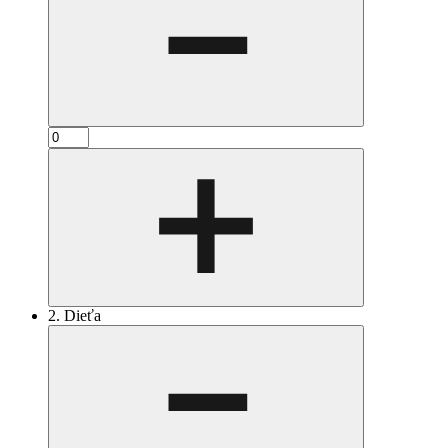
2. Dieťa