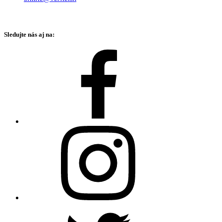
Sledujte nás aj na: