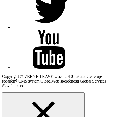
Copyright © VERNE TRAVEL, a.s. 2010 - 2026. Generuje
redakčný CMS systém GlobalWeb spoločnosti Global Services
Slovakia s.r.o.