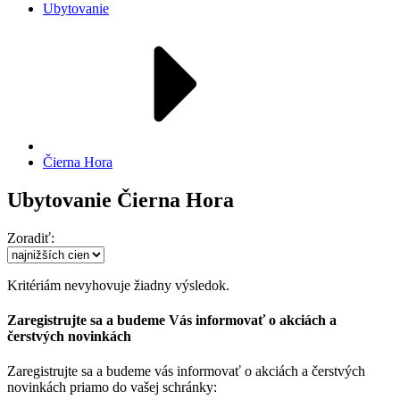
Ubytovanie
Čierna Hora
Ubytovanie Čierna Hora
Zoradiť:
Kritériám nevyhovuje žiadny výsledok.
Zaregistrujte sa a budeme Vás informovať o akciách a
čerstvých novinkách
Zaregistrujte sa a budeme vás informovať o akciách a čerstvých
novinkách priamo do vašej schránky: