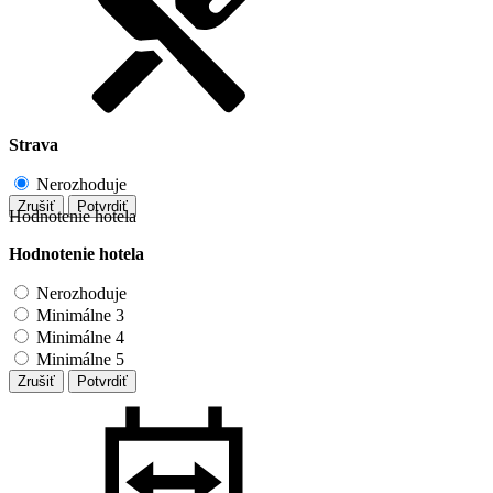
Strava
Nerozhoduje
Zrušiť
Potvrdiť
Hodnotenie hotela
Hodnotenie hotela
Nerozhoduje
Minimálne 3
Minimálne 4
Minimálne 5
Zrušiť
Potvrdiť