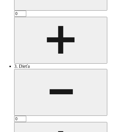
3. Dieťa