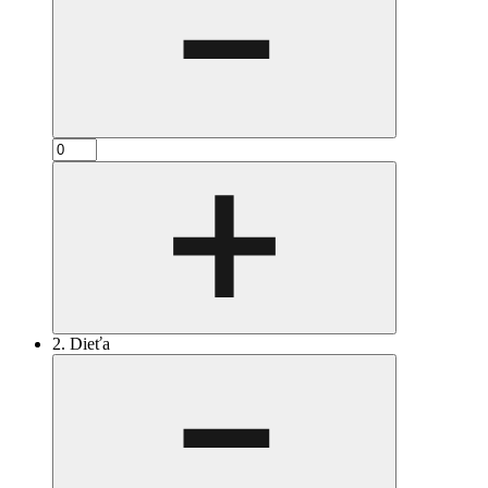
2. Dieťa