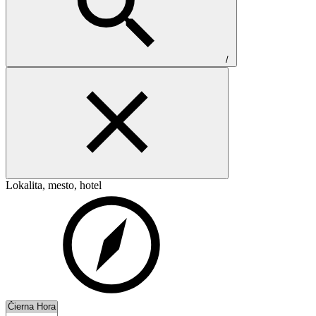
/
Lokalita, mesto, hotel