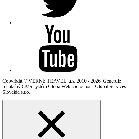
Copyright © VERNE TRAVEL, a.s. 2010 - 2026. Generuje
redakčný CMS systém GlobalWeb spoločnosti Global Services
Slovakia s.r.o.