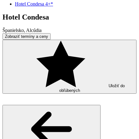
Hotel Condesa 4+*
Hotel Condesa
Španielsko, Alcúdia
Zobraziť termíny a ceny
Uložiť do
obľúbených