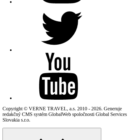
Copyright © VERNE TRAVEL, a.s. 2010 - 2026. Generuje
redakčný CMS systém GlobalWeb spoločnosti Global Services
Slovakia s.r.o.