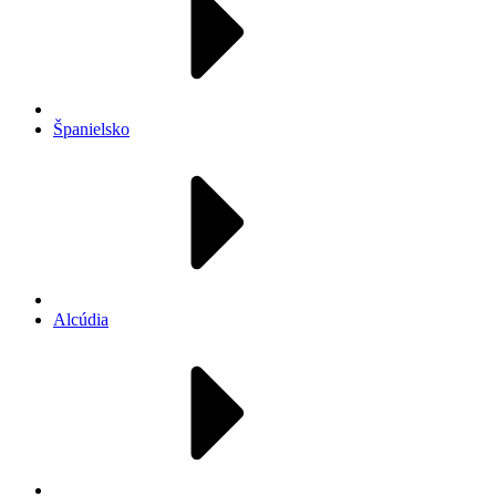
Španielsko
Alcúdia