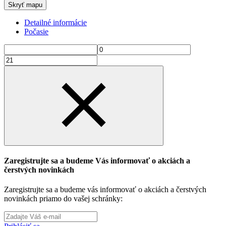
Skryť mapu
Detailné informácie
Počasie
Zaregistrujte sa a budeme Vás informovať o akciách a
čerstvých novinkách
Zaregistrujte sa a budeme vás informovať o akciách a čerstvých
novinkách priamo do vašej schránky: