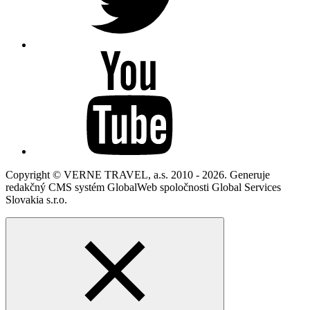
Copyright © VERNE TRAVEL, a.s. 2010 - 2026. Generuje
redakčný CMS systém GlobalWeb spoločnosti Global Services
Slovakia s.r.o.