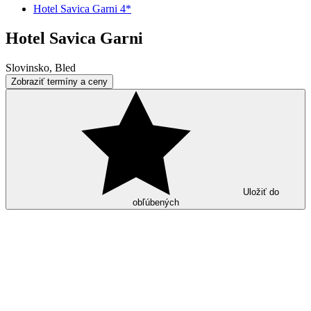
Hotel Savica Garni 4*
Hotel Savica Garni
Slovinsko, Bled
Zobraziť termíny a ceny
Uložiť do
obľúbených