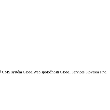
MS systém GlobalWeb spoločnosti Global Services Slovakia s.r.o.