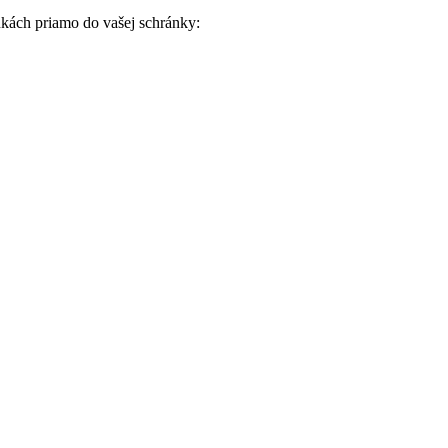
nkách priamo do vašej schránky: