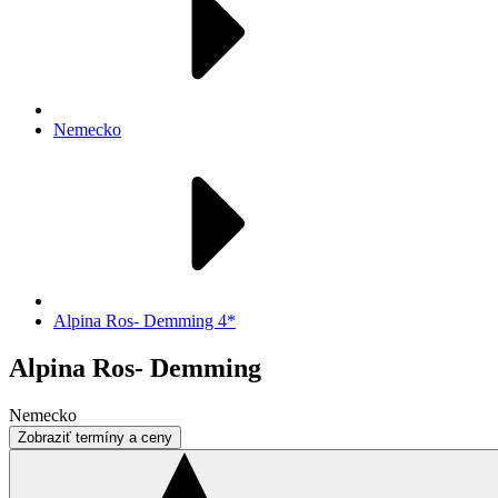
Nemecko
Alpina Ros- Demming 4*
Alpina Ros- Demming
Nemecko
Zobraziť termíny a ceny