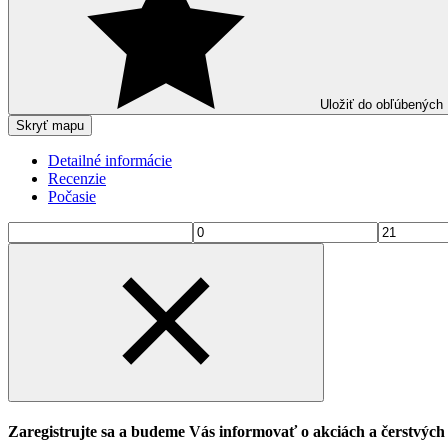
Uložiť do obľúbených
Skryť mapu
Detailné informácie
Recenzie
Počasie
Zaregistrujte sa a budeme Vás informovať o akciách a čerstvýc