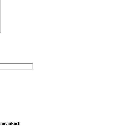
h novinkách