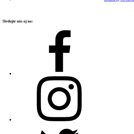
Sledujte nás aj na: