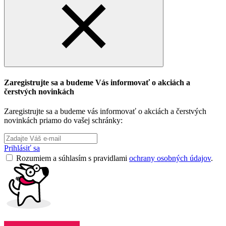
Zaregistrujte sa a budeme Vás informovať o akciách a
čerstvých novinkách
Zaregistrujte sa a budeme vás informovať o akciách a čerstvých
novinkách priamo do vašej schránky:
Prihlásiť sa
Rozumiem a súhlasím s pravidlami
ochrany osobných údajov
.