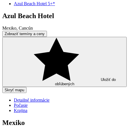
Azul Beach Hotel 5+*
Azul Beach Hotel
Mexiko, Cancún
Zobraziť termíny a ceny
Uložiť do
obľúbených
Skryť mapu
Detailné informácie
Počasie
Krajina
Mexiko