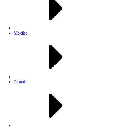
Mexiko
Cancún