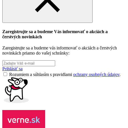
Zaregistrujte sa a budeme Vás informovať o akciách a
čerstvých novinkách
Zaregistrujte sa a budeme vás informovať o akciách a čerstvých
novinkách priamo do vašej schránky:
Prihlásiť sa
Rozumiem a súhlasím s pravidlami
ochrany osobných údajov
.