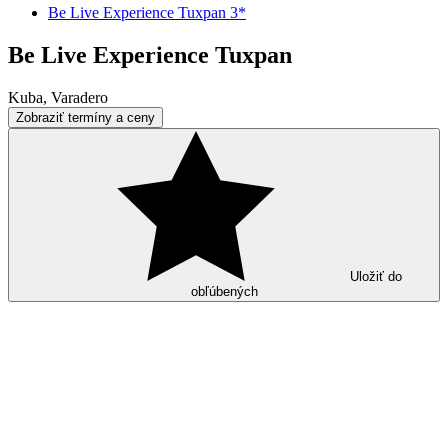
Be Live Experience Tuxpan 3*
Be Live Experience Tuxpan
Kuba, Varadero
Zobraziť termíny a ceny
Uložiť do
obľúbených