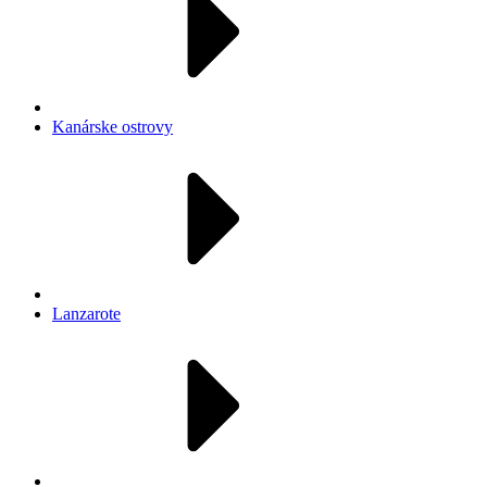
Kanárske ostrovy
Lanzarote