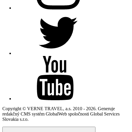
Copyright © VERNE TRAVEL, a.s. 2010 - 2026. Generuje
redakčný CMS systém GlobalWeb spoločnosti Global Services
Slovakia s.r.o.