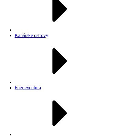
Kanárske ostrovy
Fuerteventura