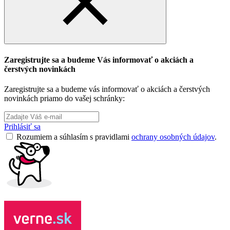
Zaregistrujte sa a budeme Vás informovať o akciách a
čerstvých novinkách
Zaregistrujte sa a budeme vás informovať o akciách a čerstvých
novinkách priamo do vašej schránky:
Prihlásiť sa
Rozumiem a súhlasím s pravidlami
ochrany osobných údajov
.