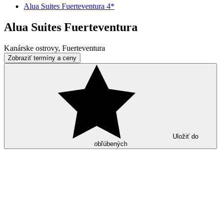
Alua Suites Fuerteventura 4*
Alua Suites Fuerteventura
Kanárske ostrovy, Fuerteventura
Zobraziť termíny a ceny
Uložiť do
obľúbených