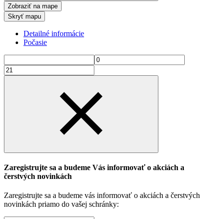
Zobraziť na mape
Skryť mapu
Detailné informácie
Počasie
Zaregistrujte sa a budeme Vás informovať o akciách a
čerstvých novinkách
Zaregistrujte sa a budeme vás informovať o akciách a čerstvých
novinkách priamo do vašej schránky: