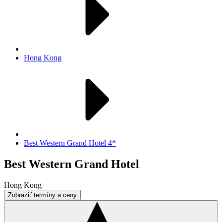
Hong Kong
Best Western Grand Hotel 4*
Best Western Grand Hotel
Hong Kong
Zobraziť termíny a ceny