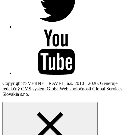
Copyright © VERNE TRAVEL, a.s. 2010 - 2026. Generuje
redakčný CMS systém GlobalWeb spoločnosti Global Services
Slovakia s.r.o.