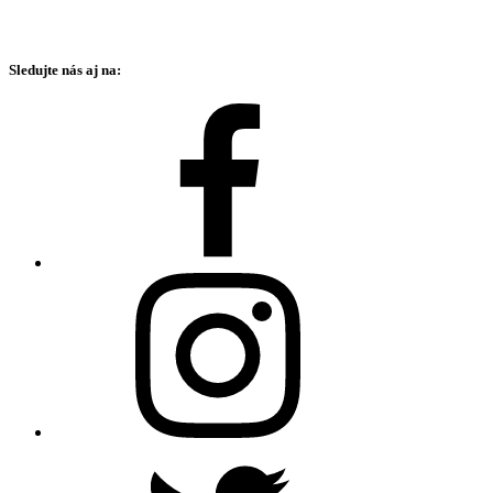
Sledujte nás aj na: