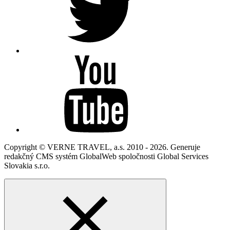
Copyright © VERNE TRAVEL, a.s. 2010 - 2026. Generuje
redakčný CMS systém GlobalWeb spoločnosti Global Services
Slovakia s.r.o.