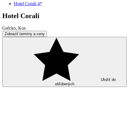
Hotel Corali 4*
Hotel Corali
Grécko, Kos
Zobraziť termíny a ceny
Uložiť do
obľúbených