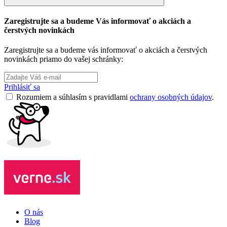
Zaregistrujte sa a budeme Vás informovať o akciách a
čerstvých novinkách
Zaregistrujte sa a budeme vás informovať o akciách a čerstvých
novinkách priamo do vašej schránky:
Prihlásiť sa
Rozumiem a súhlasím s pravidlami
ochrany osobných údajov
.
O nás
Blog