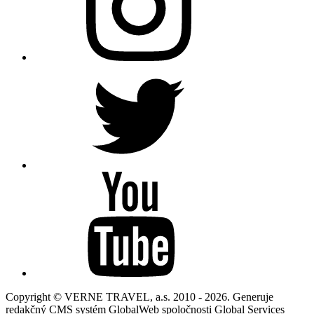
Copyright © VERNE TRAVEL, a.s. 2010 - 2026. Generuje
redakčný CMS systém GlobalWeb spoločnosti Global Services