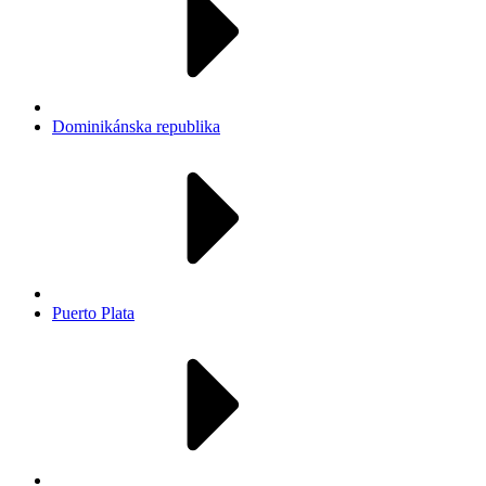
Dominikánska republika
Puerto Plata