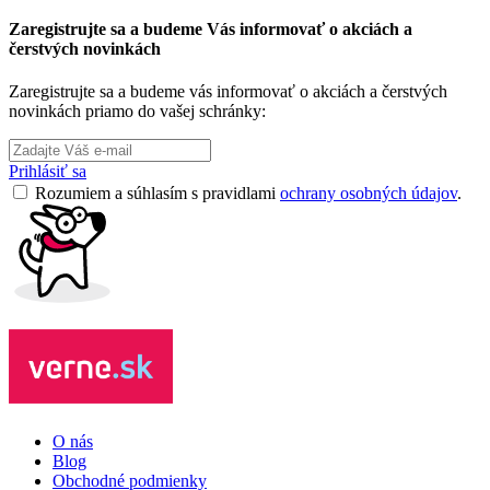
Zaregistrujte sa a budeme Vás informovať o akciách a
čerstvých novinkách
Zaregistrujte sa a budeme vás informovať o akciách a čerstvých
novinkách priamo do vašej schránky:
Prihlásiť sa
Rozumiem a súhlasím s pravidlami
ochrany osobných údajov
.
O nás
Blog
Obchodné podmienky