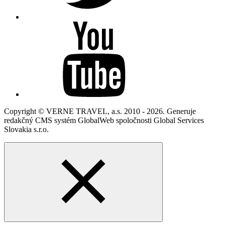
Copyright © VERNE TRAVEL, a.s. 2010 - 2026. Generuje
redakčný CMS systém GlobalWeb spoločnosti Global Services
Slovakia s.r.o.