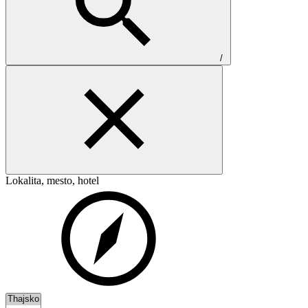
/
Lokalita, mesto, hotel