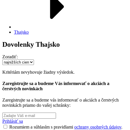
Thajsko
Dovolenky Thajsko
Zoradiť:
Kritériám nevyhovuje žiadny výsledok.
Zaregistrujte sa a budeme Vás informovať o akciách a
čerstvých novinkách
Zaregistrujte sa a budeme vás informovať o akciách a čerstvých
novinkách priamo do vašej schránky:
Prihlásiť sa
Rozumiem a súhlasím s pravidlami
ochrany osobných údajov
.