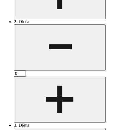
2. Dieťa
3. Dieťa