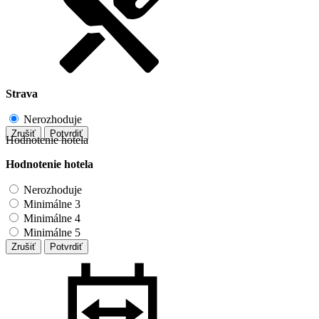
Strava
Nerozhoduje
Zrušiť
Potvrdiť
Hodnotenie hotela
Hodnotenie hotela
Nerozhoduje
Minimálne 3
Minimálne 4
Minimálne 5
Zrušiť
Potvrdiť