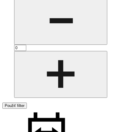
Použiť filter