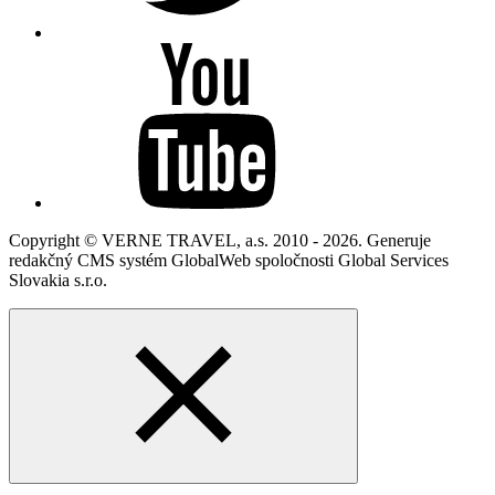
Copyright © VERNE TRAVEL, a.s. 2010 - 2026. Generuje
redakčný CMS systém GlobalWeb spoločnosti Global Services
Slovakia s.r.o.