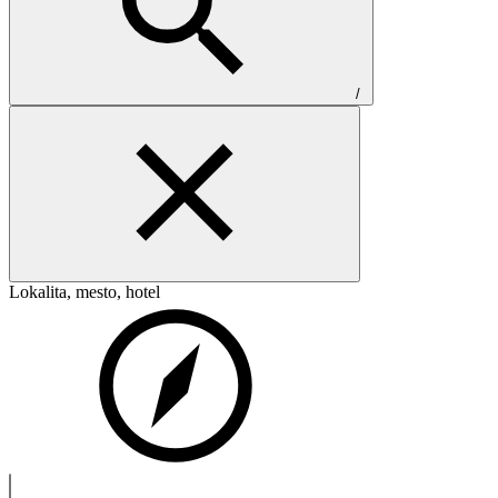
/
Lokalita, mesto, hotel