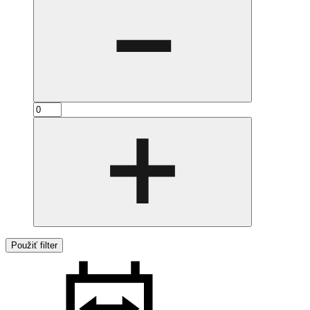
Použiť filter