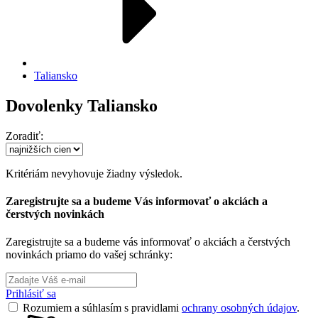
Taliansko
Dovolenky Taliansko
Zoradiť:
Kritériám nevyhovuje žiadny výsledok.
Zaregistrujte sa a budeme Vás informovať o akciách a
čerstvých novinkách
Zaregistrujte sa a budeme vás informovať o akciách a čerstvých
novinkách priamo do vašej schránky:
Prihlásiť sa
Rozumiem a súhlasím s pravidlami
ochrany osobných údajov
.