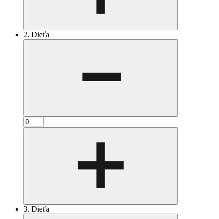
2. Dieťa
3. Dieťa