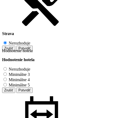
Strava
Nerozhoduje
Zrušiť
Potvrdiť
Hodnotenie hotela
Hodnotenie hotela
Nerozhoduje
Minimálne 3
Minimálne 4
Minimálne 5
Zrušiť
Potvrdiť