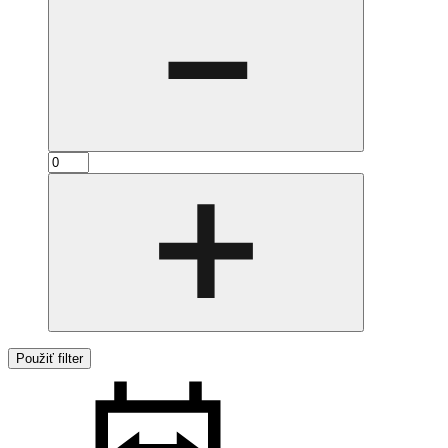
Použiť filter