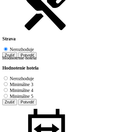
Strava
Nerozhoduje
Zrušiť
Potvrdiť
Hodnotenie hotela
Hodnotenie hotela
Nerozhoduje
Minimálne 3
Minimálne 4
Minimálne 5
Zrušiť
Potvrdiť