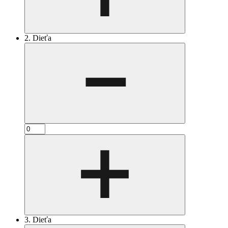
2. Dieťa
3. Dieťa