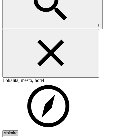
/
Lokalita, mesto, hotel