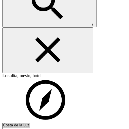
/
Lokalita, mesto, hotel