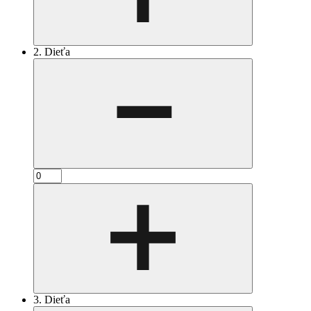
2. Dieťa
3. Dieťa