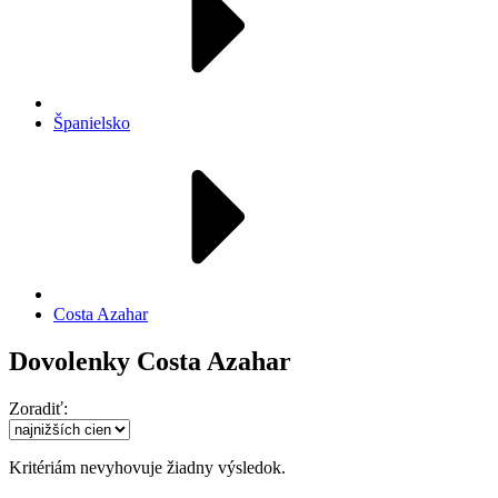
Španielsko
Costa Azahar
Dovolenky Costa Azahar
Zoradiť:
Kritériám nevyhovuje žiadny výsledok.