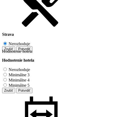
Strava
Nerozhoduje
Zrušiť
Potvrdiť
Hodnotenie hotela
Hodnotenie hotela
Nerozhoduje
Minimálne 3
Minimálne 4
Minimálne 5
Zrušiť
Potvrdiť