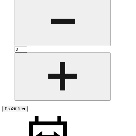
Použiť filter