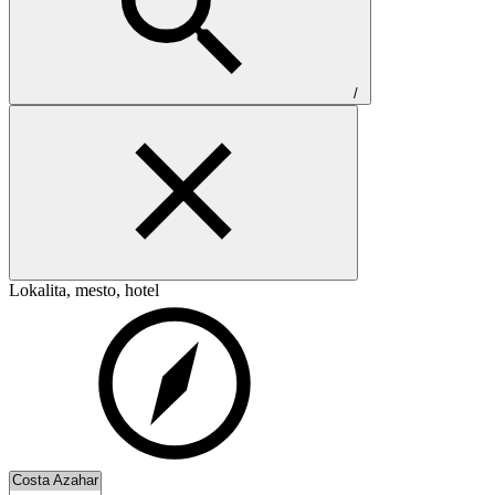
/
Lokalita, mesto, hotel