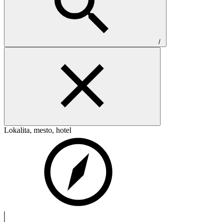
/
Lokalita, mesto, hotel