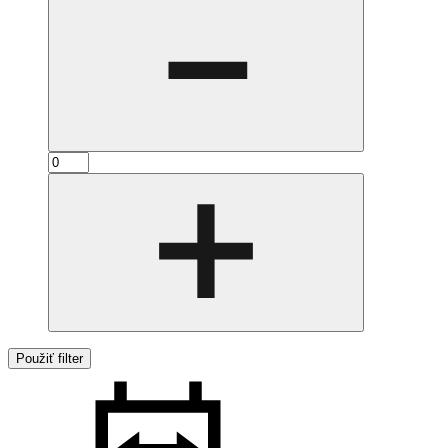
Použiť filter