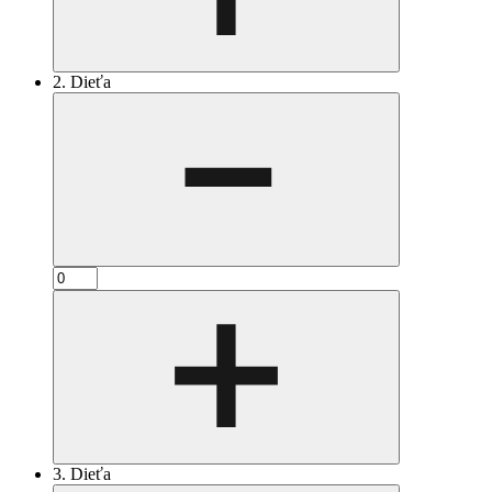
2. Dieťa
3. Dieťa