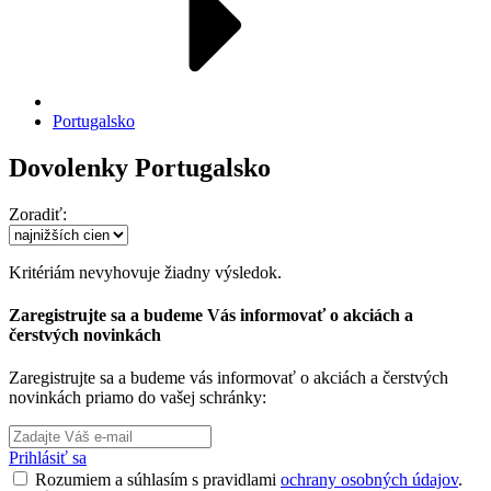
Portugalsko
Dovolenky Portugalsko
Zoradiť:
Kritériám nevyhovuje žiadny výsledok.
Zaregistrujte sa a budeme Vás informovať o akciách a
čerstvých novinkách
Zaregistrujte sa a budeme vás informovať o akciách a čerstvých
novinkách priamo do vašej schránky:
Prihlásiť sa
Rozumiem a súhlasím s pravidlami
ochrany osobných údajov
.