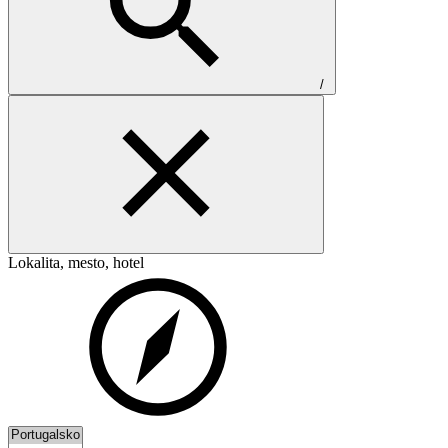
/
Lokalita, mesto, hotel