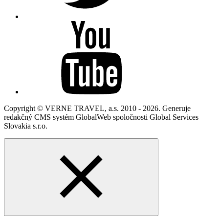
Copyright © VERNE TRAVEL, a.s. 2010 - 2026. Generuje
redakčný CMS systém GlobalWeb spoločnosti Global Services
Slovakia s.r.o.