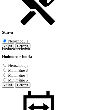
Strava
Nerozhoduje
Zrušiť
Potvrdiť
Hodnotenie hotela
Hodnotenie hotela
Nerozhoduje
Minimálne 3
Minimálne 4
Minimálne 5
Zrušiť
Potvrdiť