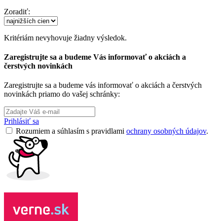
Zoradiť:
Kritériám nevyhovuje žiadny výsledok.
Zaregistrujte sa a budeme Vás informovať o akciách a
čerstvých novinkách
Zaregistrujte sa a budeme vás informovať o akciách a čerstvých
novinkách priamo do vašej schránky:
Prihlásiť sa
Rozumiem a súhlasím s pravidlami
ochrany osobných údajov
.