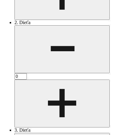
2. Dieťa
3. Dieťa