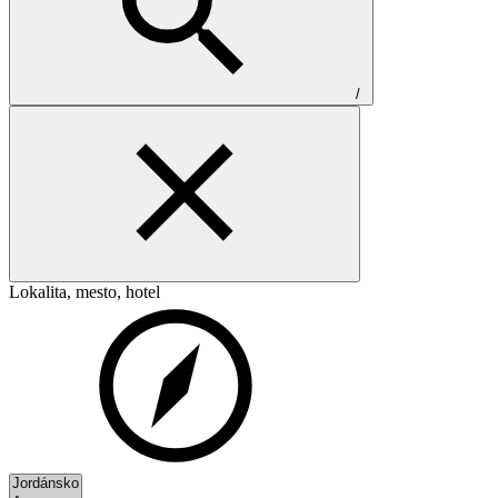
/
Lokalita, mesto, hotel