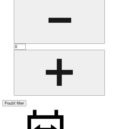
Použiť filter