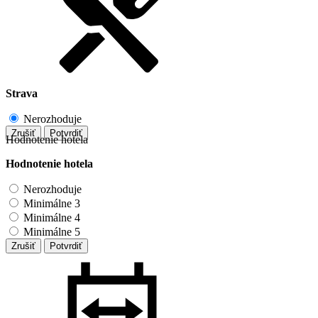
Strava
Nerozhoduje
Zrušiť
Potvrdiť
Hodnotenie hotela
Hodnotenie hotela
Nerozhoduje
Minimálne 3
Minimálne 4
Minimálne 5
Zrušiť
Potvrdiť