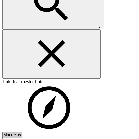
/
Lokalita, mesto, hotel