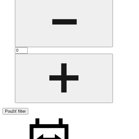
Použiť filter