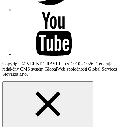
Copyright © VERNE TRAVEL, a.s. 2010 - 2026. Generuje
redakčný CMS systém GlobalWeb spoločnosti Global Services
Slovakia s.r.o.