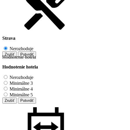
Strava
Nerozhoduje
Zrušiť
Potvrdiť
Hodnotenie hotela
Hodnotenie hotela
Nerozhoduje
Minimálne 3
Minimálne 4
Minimálne 5
Zrušiť
Potvrdiť