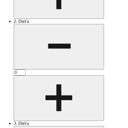
2. Dieťa
3. Dieťa