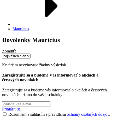
Maurícius
Dovolenky Maurícius
Zoradiť:
Kritériám nevyhovuje žiadny výsledok.
Zaregistrujte sa a budeme Vás informovať o akciách a
čerstvých novinkách
Zaregistrujte sa a budeme vás informovať o akciách a čerstvých
novinkách priamo do vašej schránky:
Prihlásiť sa
Rozumiem a súhlasím s pravidlami
ochrany osobných údajov
.