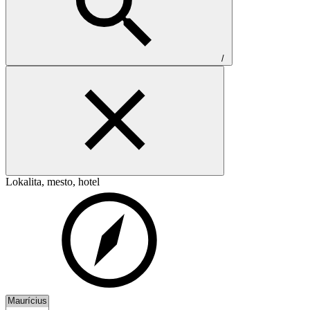
/
Lokalita, mesto, hotel