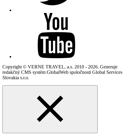
Copyright © VERNE TRAVEL, a.s. 2010 - 2026. Generuje
redakčný CMS systém GlobalWeb spoločnosti Global Services
Slovakia s.r.o.