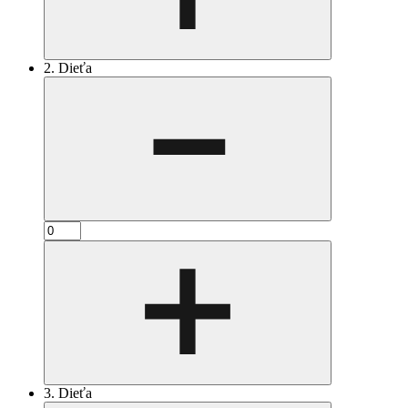
2. Dieťa
3. Dieťa