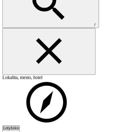
/
Lokalita, mesto, hotel