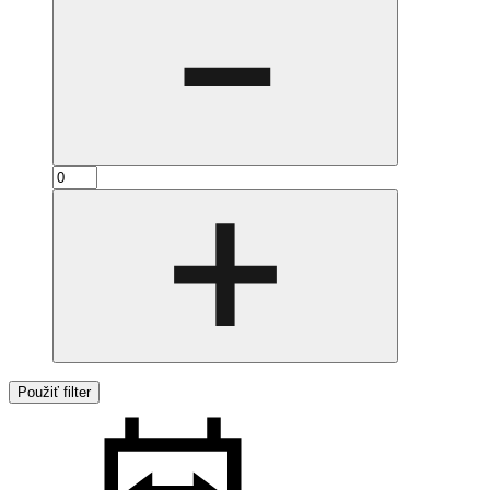
Použiť filter