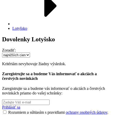
Lotyšsko
Dovolenky Lotyšsko
Zoradiť:
Kritériám nevyhovuje žiadny výsledok.
Zaregistrujte sa a budeme Vás informovať o akciách a
čerstvých novinkách
Zaregistrujte sa a budeme vás informovať o akciách a čerstvých
novinkách priamo do vašej schránky:
Prihlásiť sa
Rozumiem a súhlasím s pravidlami
ochrany osobných údajov
.