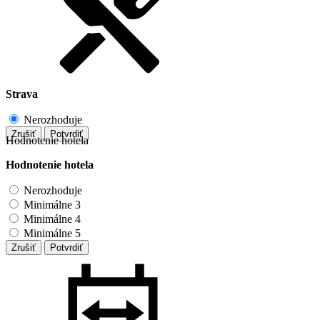
Strava
Nerozhoduje
Zrušiť
Potvrdiť
Hodnotenie hotela
Hodnotenie hotela
Nerozhoduje
Minimálne 3
Minimálne 4
Minimálne 5
Zrušiť
Potvrdiť