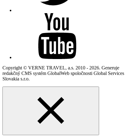
Copyright © VERNE TRAVEL, a.s. 2010 - 2026. Generuje
redakčný CMS systém GlobalWeb spoločnosti Global Services
Slovakia s.r.o.