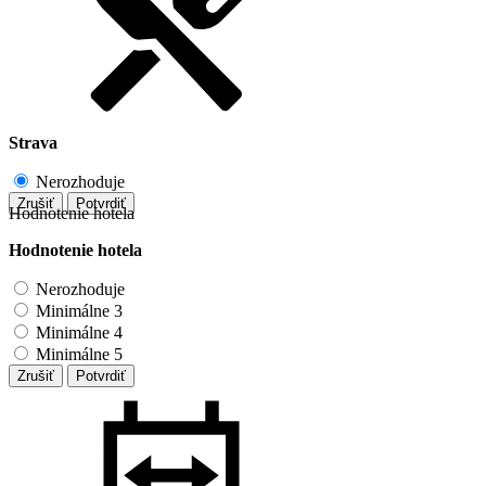
Strava
Nerozhoduje
Zrušiť
Potvrdiť
Hodnotenie hotela
Hodnotenie hotela
Nerozhoduje
Minimálne 3
Minimálne 4
Minimálne 5
Zrušiť
Potvrdiť