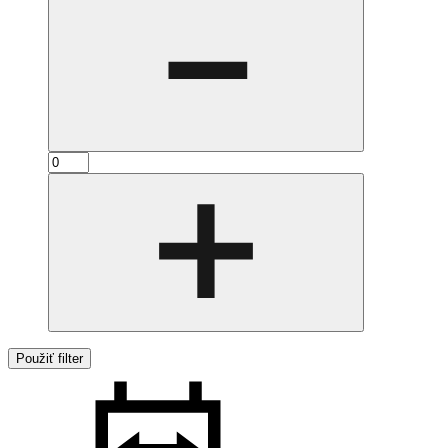
Použiť filter