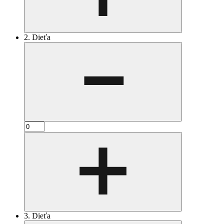
2. Dieťa
3. Dieťa