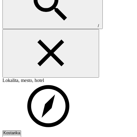
/
Lokalita, mesto, hotel