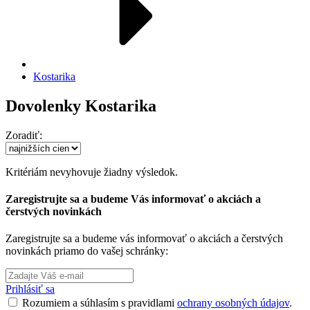
Kostarika
Dovolenky Kostarika
Zoradiť:
Kritériám nevyhovuje žiadny výsledok.
Zaregistrujte sa a budeme Vás informovať o akciách a
čerstvých novinkách
Zaregistrujte sa a budeme vás informovať o akciách a čerstvých
novinkách priamo do vašej schránky:
Prihlásiť sa
Rozumiem a súhlasím s pravidlami
ochrany osobných údajov
.