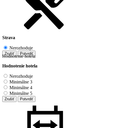
Strava
Nerozhoduje
Zrušiť
Potvrdiť
Hodnotenie hotela
Hodnotenie hotela
Nerozhoduje
Minimálne 3
Minimálne 4
Minimálne 5
Zrušiť
Potvrdiť