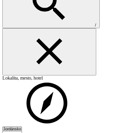
/
Lokalita, mesto, hotel