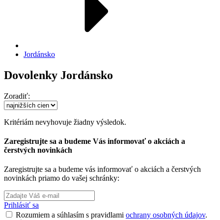
Jordánsko
Dovolenky Jordánsko
Zoradiť:
Kritériám nevyhovuje žiadny výsledok.
Zaregistrujte sa a budeme Vás informovať o akciách a
čerstvých novinkách
Zaregistrujte sa a budeme vás informovať o akciách a čerstvých
novinkách priamo do vašej schránky:
Prihlásiť sa
Rozumiem a súhlasím s pravidlami
ochrany osobných údajov
.