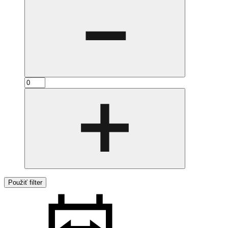
Použiť filter