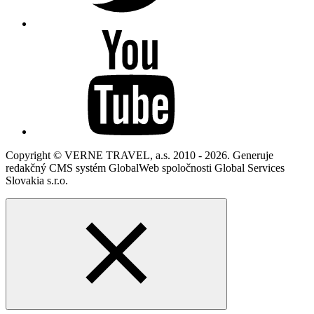
Copyright © VERNE TRAVEL, a.s. 2010 - 2026. Generuje
redakčný CMS systém GlobalWeb spoločnosti Global Services
Slovakia s.r.o.