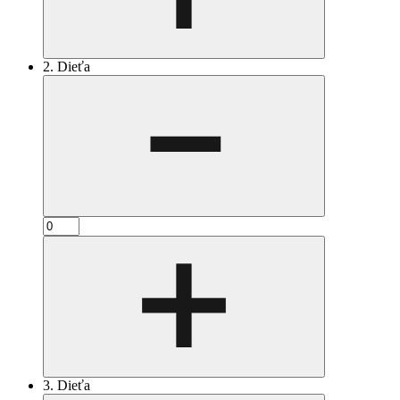
2. Dieťa
3. Dieťa