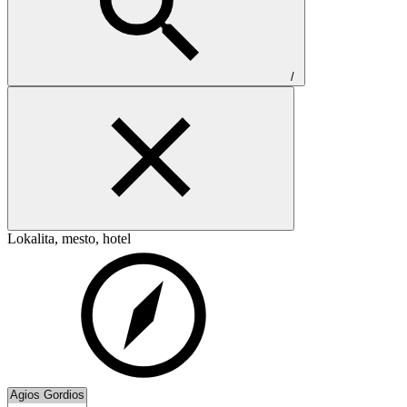
/
Lokalita, mesto, hotel