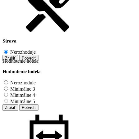
Strava
Nerozhoduje
Zrušiť
Potvrdiť
Hodnotenie hotela
Hodnotenie hotela
Nerozhoduje
Minimálne 3
Minimálne 4
Minimálne 5
Zrušiť
Potvrdiť