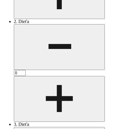
2. Dieťa
3. Dieťa