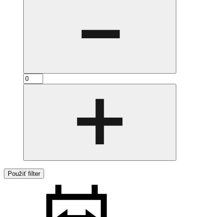
Použiť filter