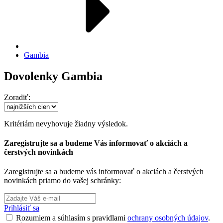
Gambia
Dovolenky Gambia
Zoradiť:
Kritériám nevyhovuje žiadny výsledok.
Zaregistrujte sa a budeme Vás informovať o akciách a
čerstvých novinkách
Zaregistrujte sa a budeme vás informovať o akciách a čerstvých
novinkách priamo do vašej schránky:
Prihlásiť sa
Rozumiem a súhlasím s pravidlami
ochrany osobných údajov
.