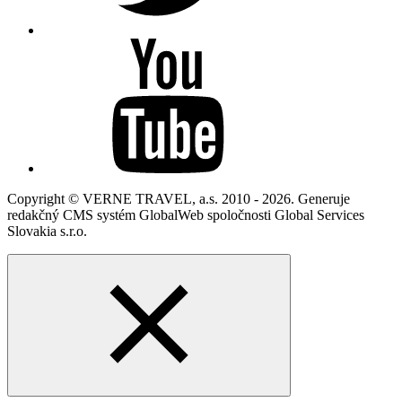
Copyright © VERNE TRAVEL, a.s. 2010 - 2026. Generuje
redakčný CMS systém GlobalWeb spoločnosti Global Services
Slovakia s.r.o.