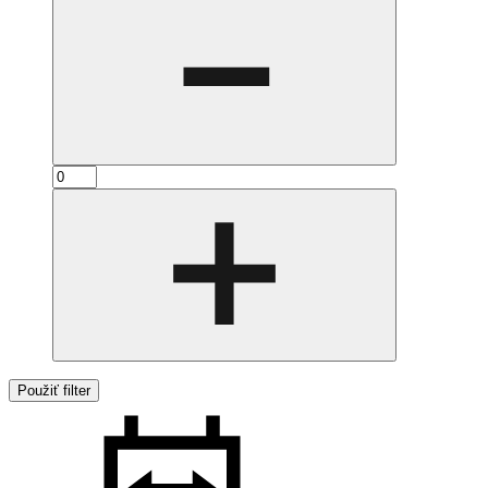
Použiť filter