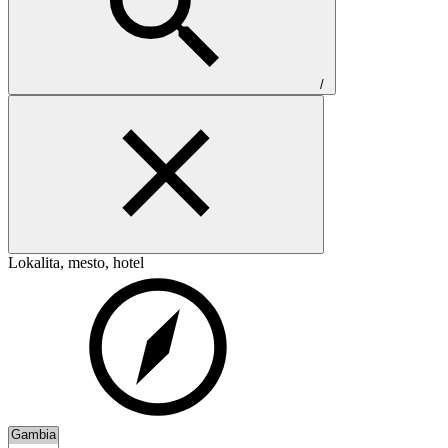
/
Lokalita, mesto, hotel