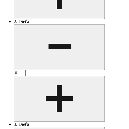
2. Dieťa
3. Dieťa