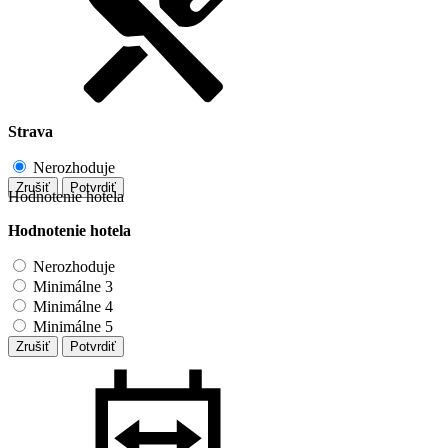
Strava
Nerozhoduje
Zrušiť
Potvrdiť
Hodnotenie hotela
Hodnotenie hotela
Nerozhoduje
Minimálne 3
Minimálne 4
Minimálne 5
Zrušiť
Potvrdiť