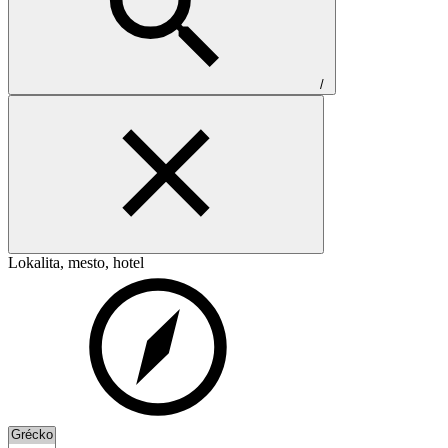
/
Lokalita, mesto, hotel