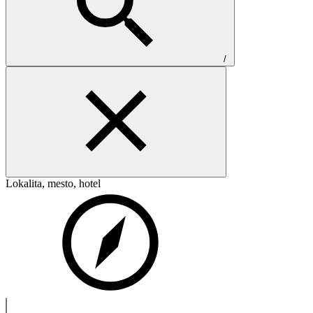
/
Lokalita, mesto, hotel