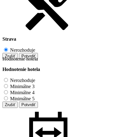
Strava
Nerozhoduje
Zrušiť
Potvrdiť
Hodnotenie hotela
Hodnotenie hotela
Nerozhoduje
Minimálne 3
Minimálne 4
Minimálne 5
Zrušiť
Potvrdiť