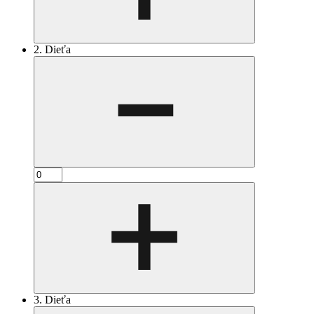
2. Dieťa
3. Dieťa