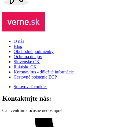
O nás
Blog
Obchodné podmienky
Ochrana údajov
Slovenské CK
Rakúske CK
Koronavírus - dôležité informácie
Cestovné poistenie ECP
Spravovať cookies
Kontaktujte nás:
Call centrum dočasne nedostupné