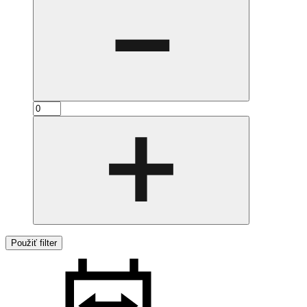
Použiť filter