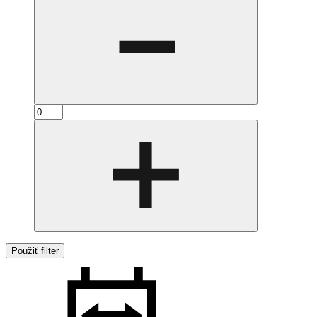
Použiť filter