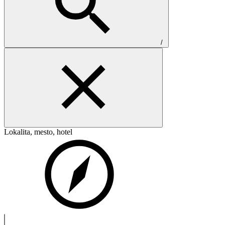
/
Lokalita, mesto, hotel