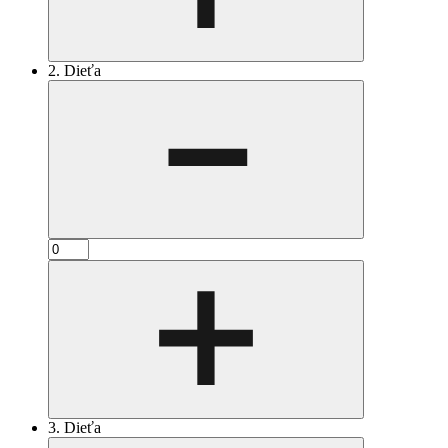
2. Dieťa
3. Dieťa