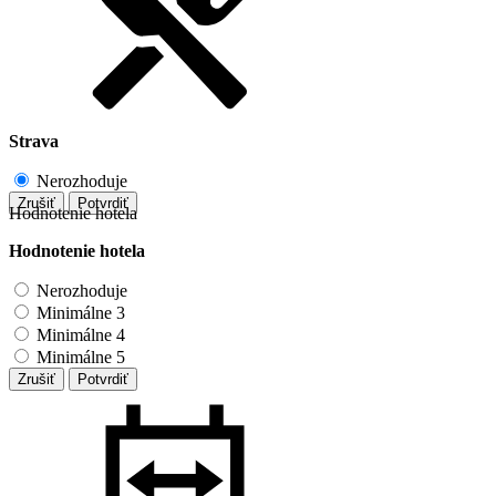
Strava
Nerozhoduje
Zrušiť
Potvrdiť
Hodnotenie hotela
Hodnotenie hotela
Nerozhoduje
Minimálne 3
Minimálne 4
Minimálne 5
Zrušiť
Potvrdiť