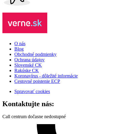
O nás
Blog
Obchodné podmienky
Ochrana údajov
Slovenské CK
Rakúske CK
Koronavírus - dôležité informácie
Cestovné poistenie ECP
Spravovať cookies
Kontaktujte nás:
Call centrum dočasne nedostupné