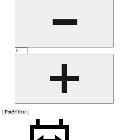
Použiť filter