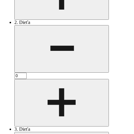
2. Dieťa
3. Dieťa