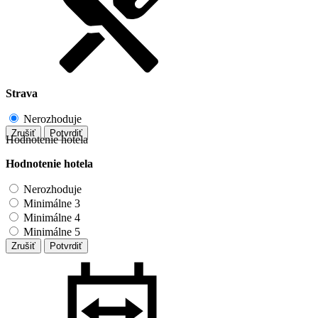
Strava
Nerozhoduje
Zrušiť
Potvrdiť
Hodnotenie hotela
Hodnotenie hotela
Nerozhoduje
Minimálne 3
Minimálne 4
Minimálne 5
Zrušiť
Potvrdiť