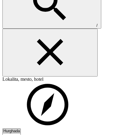
/
Lokalita, mesto, hotel