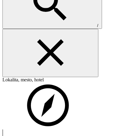
/
Lokalita, mesto, hotel