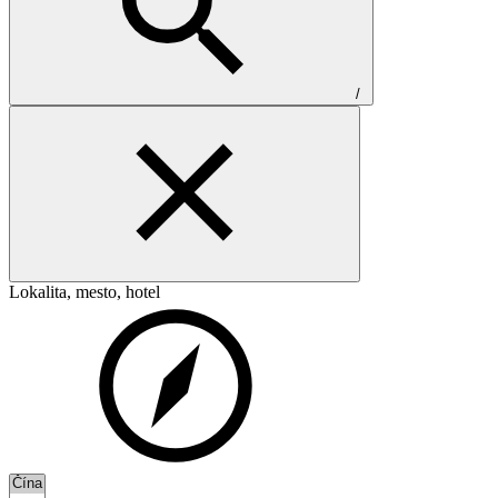
/
Lokalita, mesto, hotel