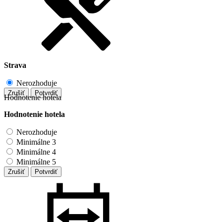
Strava
Nerozhoduje
Zrušiť
Potvrdiť
Hodnotenie hotela
Hodnotenie hotela
Nerozhoduje
Minimálne 3
Minimálne 4
Minimálne 5
Zrušiť
Potvrdiť