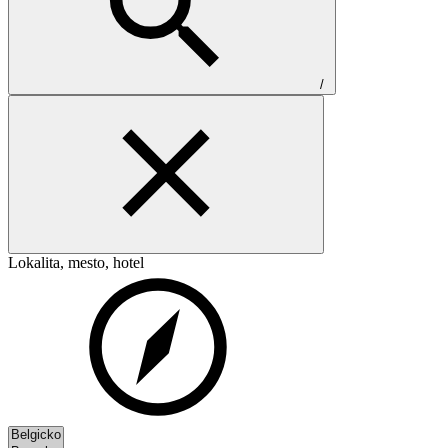
/
Lokalita, mesto, hotel