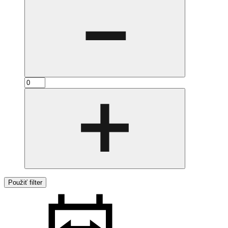
Použiť filter