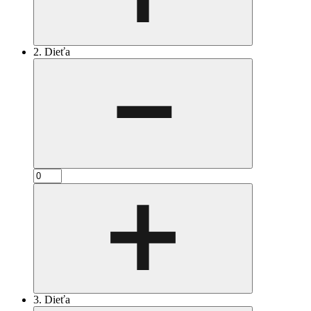
2. Dieťa
3. Dieťa