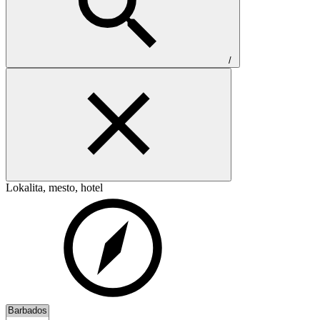
/
Lokalita, mesto, hotel