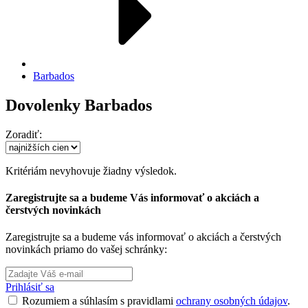
Barbados
Dovolenky Barbados
Zoradiť:
Kritériám nevyhovuje žiadny výsledok.
Zaregistrujte sa a budeme Vás informovať o akciách a
čerstvých novinkách
Zaregistrujte sa a budeme vás informovať o akciách a čerstvých
novinkách priamo do vašej schránky:
Prihlásiť sa
Rozumiem a súhlasím s pravidlami
ochrany osobných údajov
.