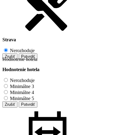
Strava
Nerozhoduje
Zrušiť
Potvrdiť
Hodnotenie hotela
Hodnotenie hotela
Nerozhoduje
Minimálne 3
Minimálne 4
Minimálne 5
Zrušiť
Potvrdiť