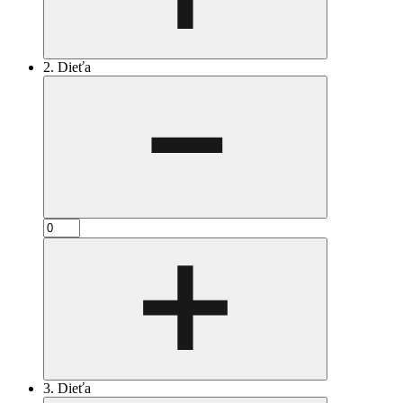
2. Dieťa
3. Dieťa