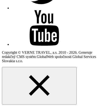
Copyright © VERNE TRAVEL, a.s. 2010 - 2026. Generuje
redakčný CMS systém GlobalWeb spoločnosti Global Services
Slovakia s.r.o.