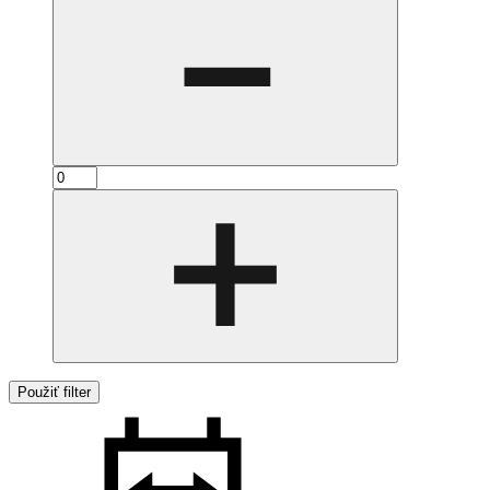
Použiť filter