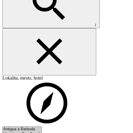
/
Lokalita, mesto, hotel