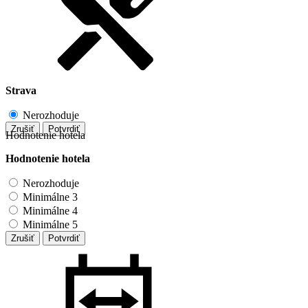
Strava
Nerozhoduje
Zrušiť
Potvrdiť
Hodnotenie hotela
Hodnotenie hotela
Nerozhoduje
Minimálne 3
Minimálne 4
Minimálne 5
Zrušiť
Potvrdiť