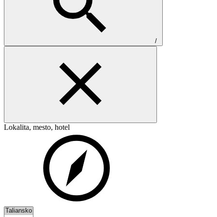
/
Lokalita, mesto, hotel