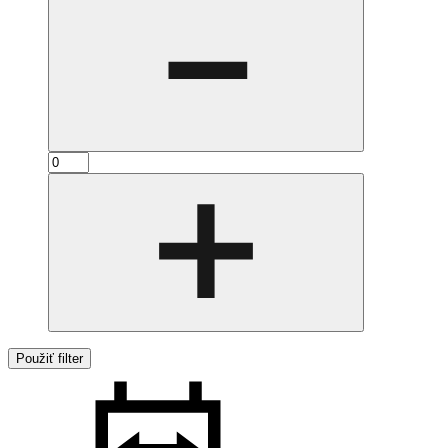
Použiť filter