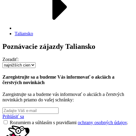
Taliansko
Poznávacie zájazdy Taliansko
Zoradiť:
Zaregistrujte sa a budeme Vás informovať o akciách a
čerstvých novinkách
Zaregistrujte sa a budeme vás informovať o akciách a čerstvých
novinkách priamo do vašej schránky:
Prihlásiť sa
Rozumiem a súhlasím s pravidlami
ochrany osobných údajov
.