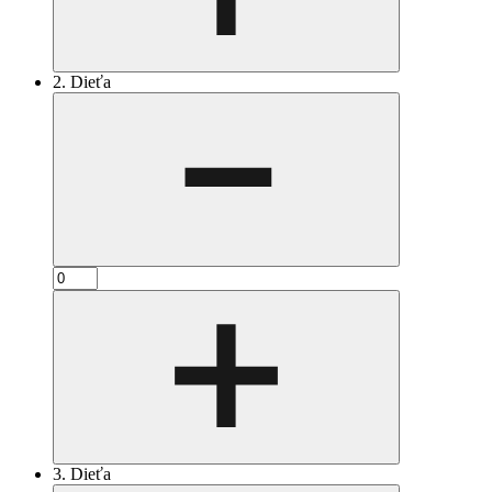
2. Dieťa
3. Dieťa