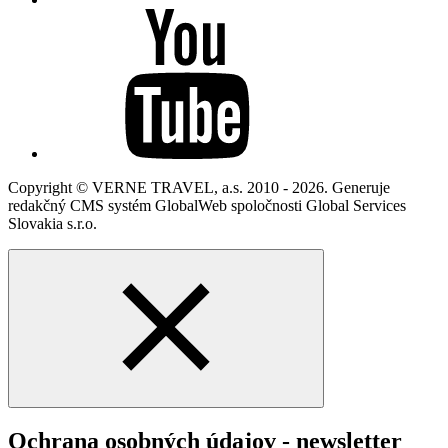
Copyright © VERNE TRAVEL, a.s. 2010 - 2026. Generuje
redakčný CMS systém GlobalWeb spoločnosti Global Services
Slovakia s.r.o.
Ochrana osobných údajov - newsletter