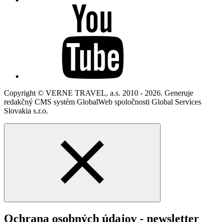
Copyright © VERNE TRAVEL, a.s. 2010 - 2026. Generuje
redakčný CMS systém GlobalWeb spoločnosti Global Services
Slovakia s.r.o.
Ochrana osobných údajov - newsletter