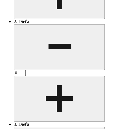
2. Dieťa
3. Dieťa