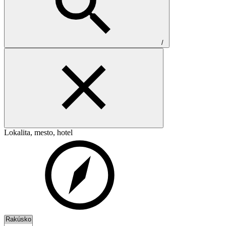
/
Lokalita, mesto, hotel