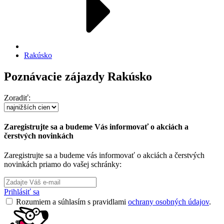
Rakúsko
Poznávacie zájazdy Rakúsko
Zoradiť:
Zaregistrujte sa a budeme Vás informovať o akciách a
čerstvých novinkách
Zaregistrujte sa a budeme vás informovať o akciách a čerstvých
novinkách priamo do vašej schránky:
Prihlásiť sa
Rozumiem a súhlasím s pravidlami
ochrany osobných údajov
.