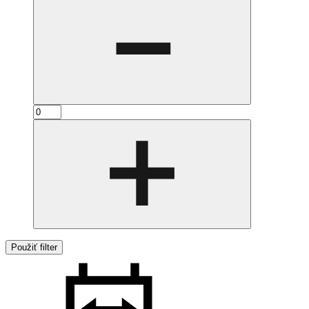
Použiť filter