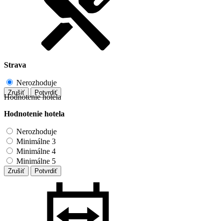
Strava
Nerozhoduje
Zrušiť
Potvrdiť
Hodnotenie hotela
Hodnotenie hotela
Nerozhoduje
Minimálne 3
Minimálne 4
Minimálne 5
Zrušiť
Potvrdiť