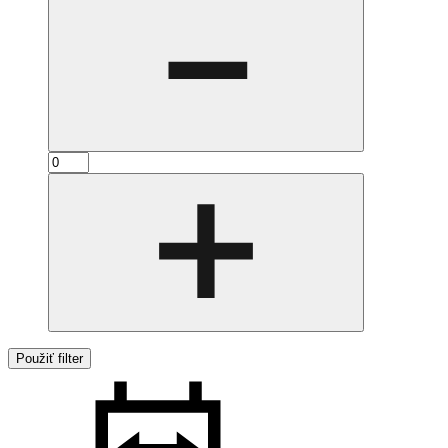
Použiť filter