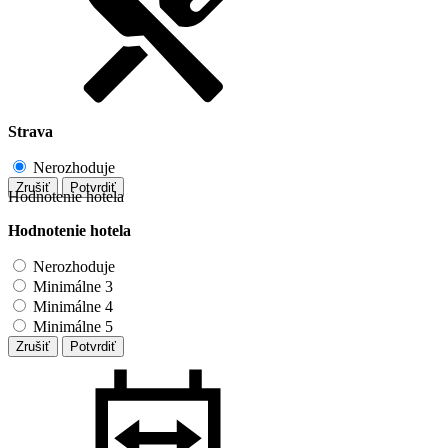
Strava
Nerozhoduje
Zrušiť
Potvrdiť
Hodnotenie hotela
Hodnotenie hotela
Nerozhoduje
Minimálne 3
Minimálne 4
Minimálne 5
Zrušiť
Potvrdiť