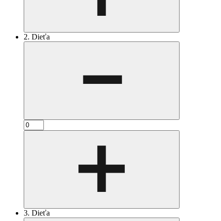
2. Dieťa
3. Dieťa