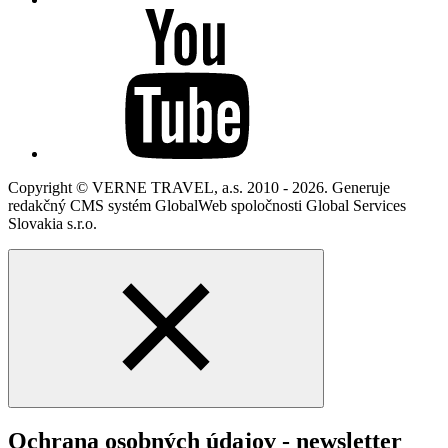
Copyright © VERNE TRAVEL, a.s. 2010 - 2026. Generuje
redakčný CMS systém GlobalWeb spoločnosti Global Services
Slovakia s.r.o.
Ochrana osobných údajov - newsletter