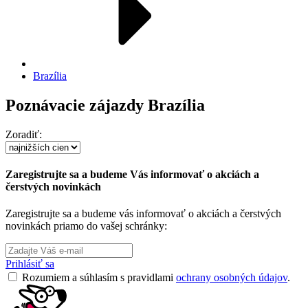
Brazília
Poznávacie zájazdy Brazília
Zoradiť:
Zaregistrujte sa a budeme Vás informovať o akciách a
čerstvých novinkách
Zaregistrujte sa a budeme vás informovať o akciách a čerstvých
novinkách priamo do vašej schránky:
Prihlásiť sa
Rozumiem a súhlasím s pravidlami
ochrany osobných údajov
.