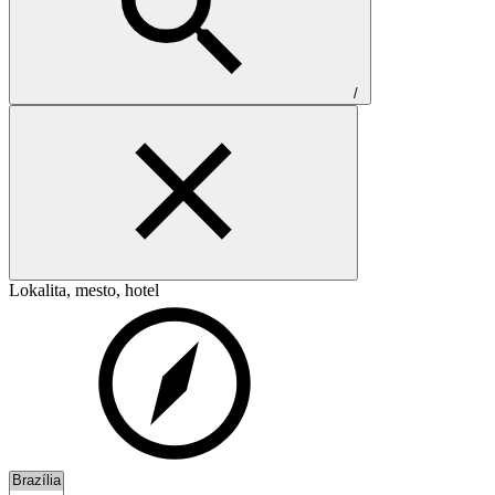
/
Lokalita, mesto, hotel