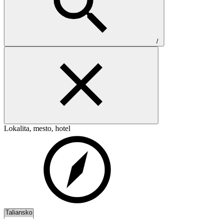
/
Lokalita, mesto, hotel