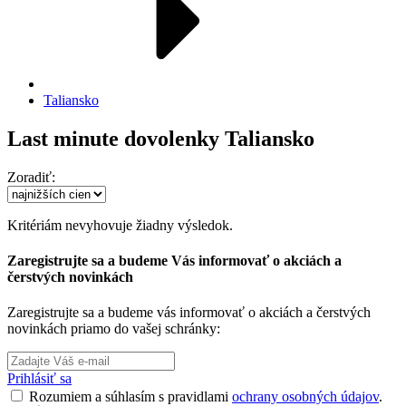
Taliansko
Last minute dovolenky Taliansko
Zoradiť:
Kritériám nevyhovuje žiadny výsledok.
Zaregistrujte sa a budeme Vás informovať o akciách a
čerstvých novinkách
Zaregistrujte sa a budeme vás informovať o akciách a čerstvých
novinkách priamo do vašej schránky:
Prihlásiť sa
Rozumiem a súhlasím s pravidlami
ochrany osobných údajov
.