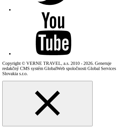
Copyright © VERNE TRAVEL, a.s. 2010 - 2026. Generuje
redakčný CMS systém GlobalWeb spoločnosti Global Services
Slovakia s.r.o.