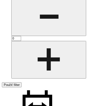
Použiť filter