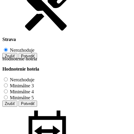
Strava
Nerozhoduje
Zrušiť
Potvrdiť
Hodnotenie hotela
Hodnotenie hotela
Nerozhoduje
Minimálne 3
Minimálne 4
Minimálne 5
Zrušiť
Potvrdiť