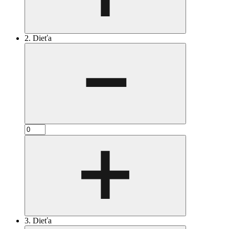
2. Dieťa
3. Dieťa