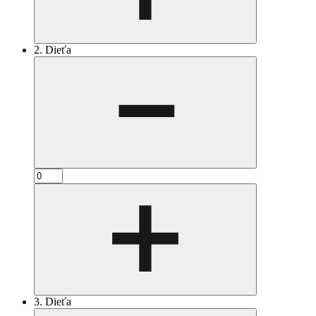
2. Dieťa
3. Dieťa