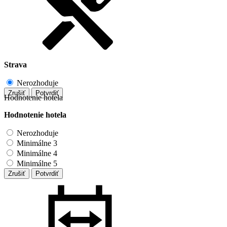
Strava
Nerozhoduje
Zrušiť
Potvrdiť
Hodnotenie hotela
Hodnotenie hotela
Nerozhoduje
Minimálne 3
Minimálne 4
Minimálne 5
Zrušiť
Potvrdiť