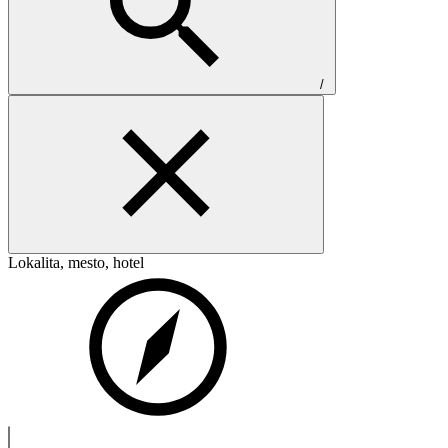
/
Lokalita, mesto, hotel