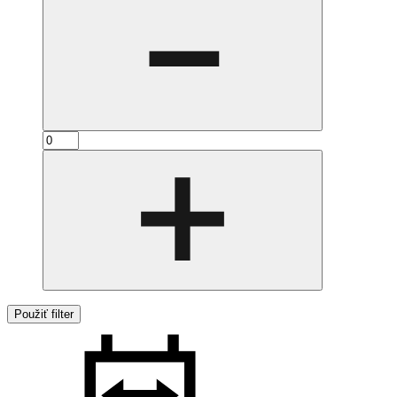
Použiť filter