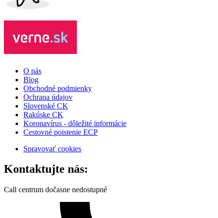
O nás
Blog
Obchodné podmienky
Ochrana údajov
Slovenské CK
Rakúske CK
Koronavírus - dôležité informácie
Cestovné poistenie ECP
Spravovať cookies
Kontaktujte nás:
Call centrum dočasne nedostupné