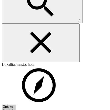
/
Lokalita, mesto, hotel