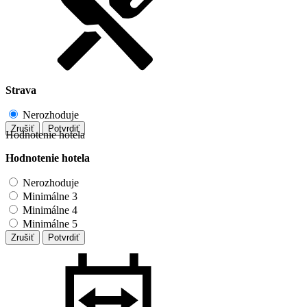
Strava
Nerozhoduje
Zrušiť
Potvrdiť
Hodnotenie hotela
Hodnotenie hotela
Nerozhoduje
Minimálne 3
Minimálne 4
Minimálne 5
Zrušiť
Potvrdiť