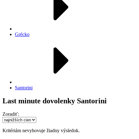
Grécko
Santorini
Last minute dovolenky Santorini
Zoradiť:
Kritériám nevyhovuje žiadny výsledok.