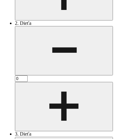
2. Dieťa
3. Dieťa