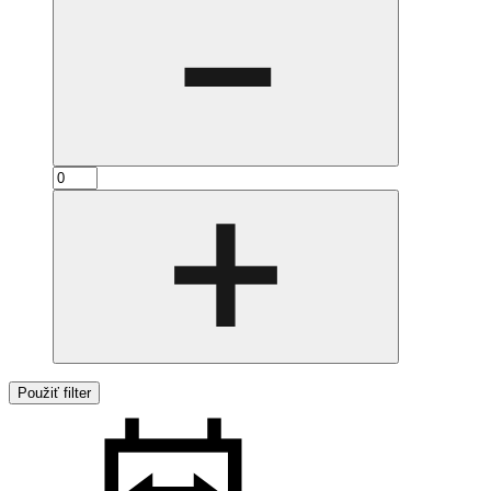
Použiť filter