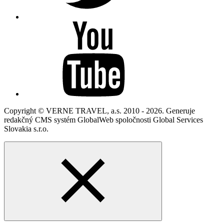
Copyright © VERNE TRAVEL, a.s. 2010 - 2026. Generuje
redakčný CMS systém GlobalWeb spoločnosti Global Services
Slovakia s.r.o.