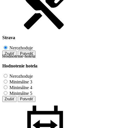
Strava
Nerozhoduje
Zrušiť
Potvrdiť
Hodnotenie hotela
Hodnotenie hotela
Nerozhoduje
Minimálne 3
Minimálne 4
Minimálne 5
Zrušiť
Potvrdiť