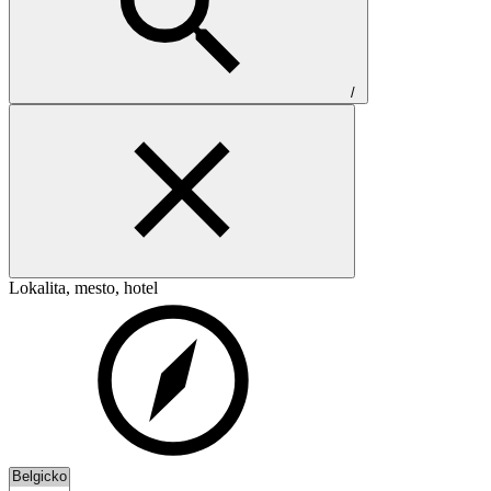
/
Lokalita, mesto, hotel