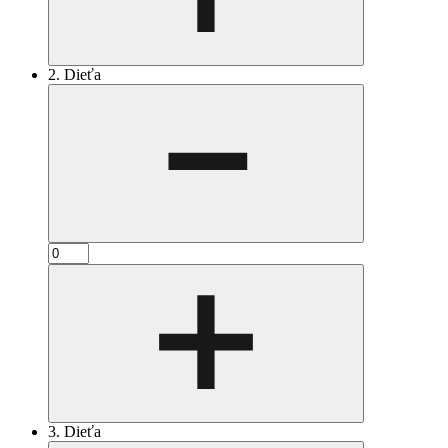
2. Dieťa
3. Dieťa