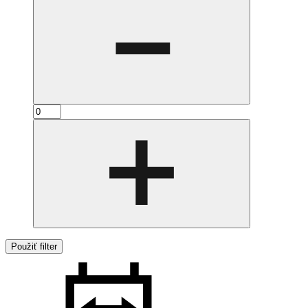
Použiť filter