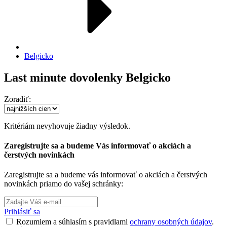
Belgicko
Last minute dovolenky Belgicko
Zoradiť:
Kritériám nevyhovuje žiadny výsledok.
Zaregistrujte sa a budeme Vás informovať o akciách a
čerstvých novinkách
Zaregistrujte sa a budeme vás informovať o akciách a čerstvých
novinkách priamo do vašej schránky:
Prihlásiť sa
Rozumiem a súhlasím s pravidlami
ochrany osobných údajov
.