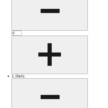
2. Dieťa