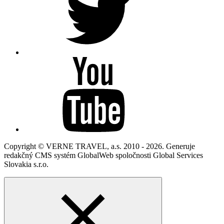
Copyright © VERNE TRAVEL, a.s. 2010 - 2026. Generuje
redakčný CMS systém GlobalWeb spoločnosti Global Services
Slovakia s.r.o.