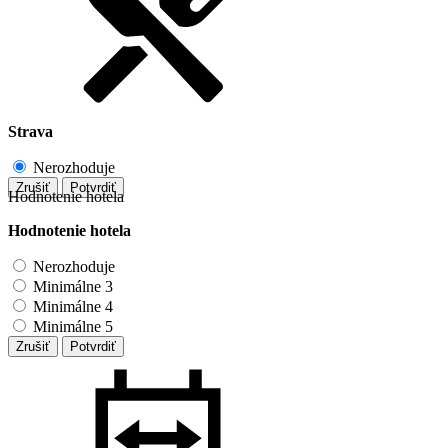
Strava
Nerozhoduje
Zrušiť
Potvrdiť
Hodnotenie hotela
Hodnotenie hotela
Nerozhoduje
Minimálne 3
Minimálne 4
Minimálne 5
Zrušiť
Potvrdiť