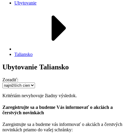
Ubytovanie
Taliansko
Ubytovanie Taliansko
Zoradiť:
Kritériám nevyhovuje žiadny výsledok.
Zaregistrujte sa a budeme Vás informovať o akciách a
čerstvých novinkách
Zaregistrujte sa a budeme vás informovať o akciách a čerstvých
novinkách priamo do vašej schránky: