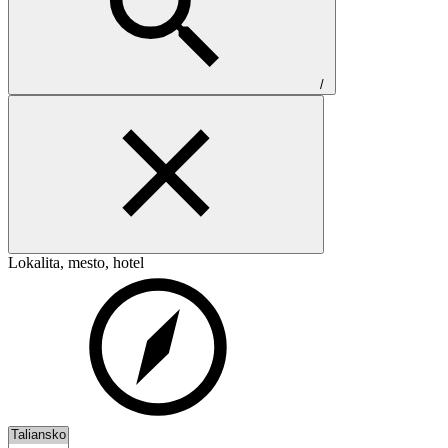
/
Lokalita, mesto, hotel