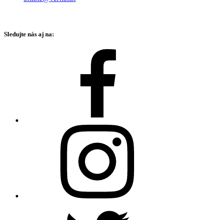
Sledujte nás aj na: