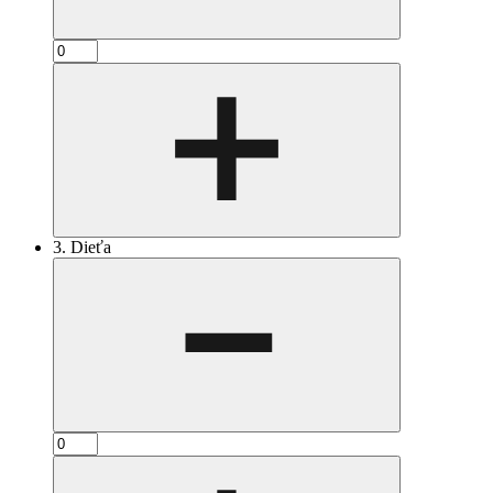
3. Dieťa