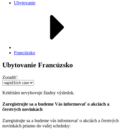
Ubytovanie
Francúzsko
Ubytovanie Francúzsko
Zoradiť:
Kritériám nevyhovuje žiadny výsledok.
Zaregistrujte sa a budeme Vás informovať o akciách a
čerstvých novinkách
Zaregistrujte sa a budeme vás informovať o akciách a čerstvých
novinkách priamo do vašej schránky: