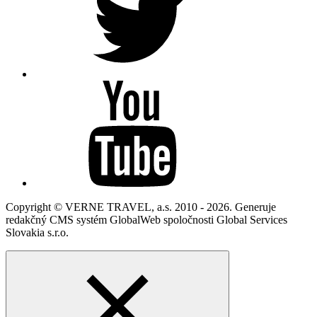
Copyright © VERNE TRAVEL, a.s. 2010 - 2026. Generuje
redakčný CMS systém GlobalWeb spoločnosti Global Services
Slovakia s.r.o.