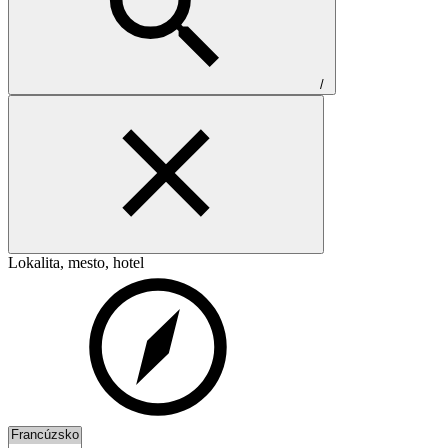
/
Lokalita, mesto, hotel