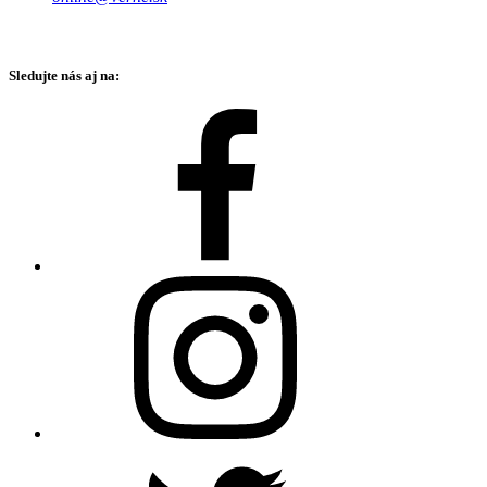
Sledujte nás aj na: