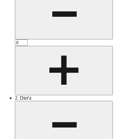
2. Dieťa