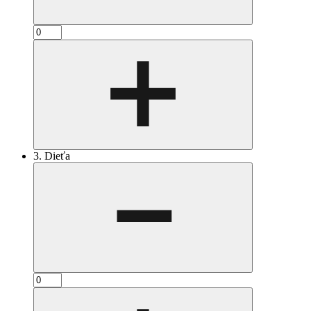
3. Dieťa