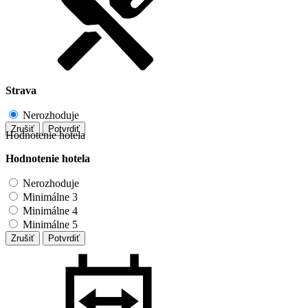
Strava
Nerozhoduje
Zrušiť
Potvrdiť
Hodnotenie hotela
Hodnotenie hotela
Nerozhoduje
Minimálne 3
Minimálne 4
Minimálne 5
Zrušiť
Potvrdiť